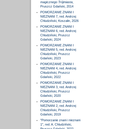
magicznego Trójmiasta
,
Pruszcz Gdański, 2014
POMORZANIE ZNANI I
NIEZNANI 7, red. Andrzej
Chludziński, Koszalin, 2026
POMORZANIE ZNANI I
NIEZNANI 6, red. Andrzej
Chludziński, Pruszcz
Gdański, 2024
POMORZANIE ZNANI I
NIEZNANI 5, red. Andrzej
Chludziński, Pruszcz
Gdański, 2023
POMORZANIE ZNANI I
NIEZNANI 4, red. Andrzej
Chludziński, Pruszcz
Gdański, 2022
POMORZANIE ZNANI I
NIEZNANI 3, red. Andrzej
Chludziński, Pruszcz
Gdański, 2020
POMORZANIE ZNANI I
NIEZNANI 2, red. Andrzej
Chludziński, Pruszcz
Gdański, 2019
"Pomorzanie znani i nieznani
1", red. A. Chludziński,
Pruszcz Gdański, 2022