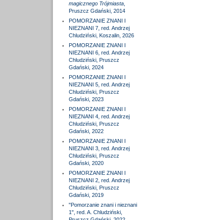
magicznego Trójmiasta
,
Pruszcz Gdański, 2014
POMORZANIE ZNANI I
NIEZNANI 7, red. Andrzej
Chludziński, Koszalin, 2026
POMORZANIE ZNANI I
NIEZNANI 6, red. Andrzej
Chludziński, Pruszcz
Gdański, 2024
POMORZANIE ZNANI I
NIEZNANI 5, red. Andrzej
Chludziński, Pruszcz
Gdański, 2023
POMORZANIE ZNANI I
NIEZNANI 4, red. Andrzej
Chludziński, Pruszcz
Gdański, 2022
POMORZANIE ZNANI I
NIEZNANI 3, red. Andrzej
Chludziński, Pruszcz
Gdański, 2020
POMORZANIE ZNANI I
NIEZNANI 2, red. Andrzej
Chludziński, Pruszcz
Gdański, 2019
"Pomorzanie znani i nieznani
1", red. A. Chludziński,
Pruszcz Gdański, 2022