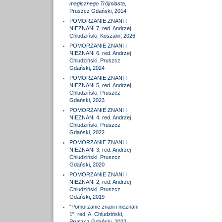
magicznego Trójmiasta
,
Pruszcz Gdański, 2014
POMORZANIE ZNANI I
NIEZNANI 7, red. Andrzej
Chludziński, Koszalin, 2026
POMORZANIE ZNANI I
NIEZNANI 6, red. Andrzej
Chludziński, Pruszcz
Gdański, 2024
POMORZANIE ZNANI I
NIEZNANI 5, red. Andrzej
Chludziński, Pruszcz
Gdański, 2023
POMORZANIE ZNANI I
NIEZNANI 4, red. Andrzej
Chludziński, Pruszcz
Gdański, 2022
POMORZANIE ZNANI I
NIEZNANI 3, red. Andrzej
Chludziński, Pruszcz
Gdański, 2020
POMORZANIE ZNANI I
NIEZNANI 2, red. Andrzej
Chludziński, Pruszcz
Gdański, 2019
"Pomorzanie znani i nieznani
1", red. A. Chludziński,
Pruszcz Gdański, 2022