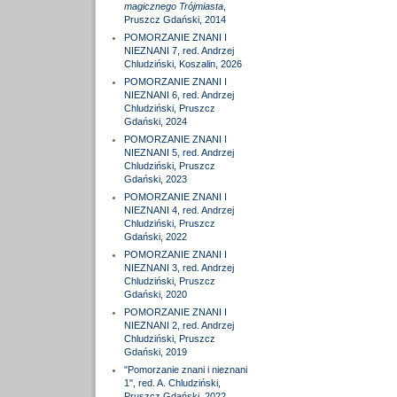
magicznego Trójmiasta
,
Pruszcz Gdański, 2014
POMORZANIE ZNANI I
NIEZNANI 7, red. Andrzej
Chludziński, Koszalin, 2026
POMORZANIE ZNANI I
NIEZNANI 6, red. Andrzej
Chludziński, Pruszcz
Gdański, 2024
POMORZANIE ZNANI I
NIEZNANI 5, red. Andrzej
Chludziński, Pruszcz
Gdański, 2023
POMORZANIE ZNANI I
NIEZNANI 4, red. Andrzej
Chludziński, Pruszcz
Gdański, 2022
POMORZANIE ZNANI I
NIEZNANI 3, red. Andrzej
Chludziński, Pruszcz
Gdański, 2020
POMORZANIE ZNANI I
NIEZNANI 2, red. Andrzej
Chludziński, Pruszcz
Gdański, 2019
"Pomorzanie znani i nieznani
1", red. A. Chludziński,
Pruszcz Gdański, 2022