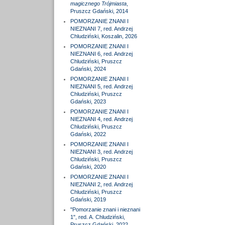
magicznego Trójmiasta
,
Pruszcz Gdański, 2014
POMORZANIE ZNANI I
NIEZNANI 7, red. Andrzej
Chludziński, Koszalin, 2026
POMORZANIE ZNANI I
NIEZNANI 6, red. Andrzej
Chludziński, Pruszcz
Gdański, 2024
POMORZANIE ZNANI I
NIEZNANI 5, red. Andrzej
Chludziński, Pruszcz
Gdański, 2023
POMORZANIE ZNANI I
NIEZNANI 4, red. Andrzej
Chludziński, Pruszcz
Gdański, 2022
POMORZANIE ZNANI I
NIEZNANI 3, red. Andrzej
Chludziński, Pruszcz
Gdański, 2020
POMORZANIE ZNANI I
NIEZNANI 2, red. Andrzej
Chludziński, Pruszcz
Gdański, 2019
"Pomorzanie znani i nieznani
1", red. A. Chludziński,
Pruszcz Gdański, 2022