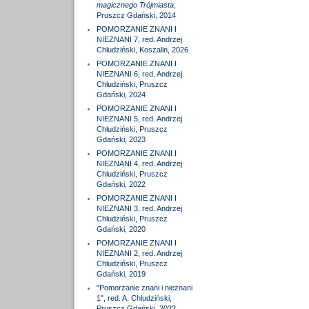
magicznego Trójmiasta
,
Pruszcz Gdański, 2014
POMORZANIE ZNANI I
NIEZNANI 7, red. Andrzej
Chludziński, Koszalin, 2026
POMORZANIE ZNANI I
NIEZNANI 6, red. Andrzej
Chludziński, Pruszcz
Gdański, 2024
POMORZANIE ZNANI I
NIEZNANI 5, red. Andrzej
Chludziński, Pruszcz
Gdański, 2023
POMORZANIE ZNANI I
NIEZNANI 4, red. Andrzej
Chludziński, Pruszcz
Gdański, 2022
POMORZANIE ZNANI I
NIEZNANI 3, red. Andrzej
Chludziński, Pruszcz
Gdański, 2020
POMORZANIE ZNANI I
NIEZNANI 2, red. Andrzej
Chludziński, Pruszcz
Gdański, 2019
"Pomorzanie znani i nieznani
1", red. A. Chludziński,
Pruszcz Gdański, 2022