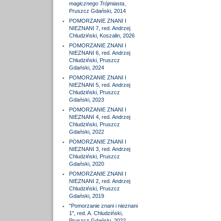
magicznego Trójmiasta
,
Pruszcz Gdański, 2014
POMORZANIE ZNANI I
NIEZNANI 7, red. Andrzej
Chludziński, Koszalin, 2026
POMORZANIE ZNANI I
NIEZNANI 6, red. Andrzej
Chludziński, Pruszcz
Gdański, 2024
POMORZANIE ZNANI I
NIEZNANI 5, red. Andrzej
Chludziński, Pruszcz
Gdański, 2023
POMORZANIE ZNANI I
NIEZNANI 4, red. Andrzej
Chludziński, Pruszcz
Gdański, 2022
POMORZANIE ZNANI I
NIEZNANI 3, red. Andrzej
Chludziński, Pruszcz
Gdański, 2020
POMORZANIE ZNANI I
NIEZNANI 2, red. Andrzej
Chludziński, Pruszcz
Gdański, 2019
"Pomorzanie znani i nieznani
1", red. A. Chludziński,
Pruszcz Gdański, 2022