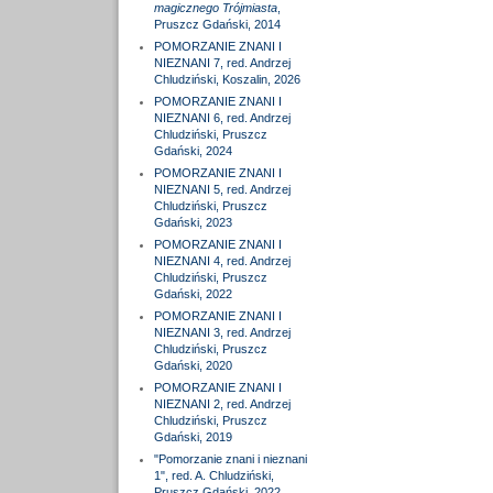
magicznego Trójmiasta
,
Pruszcz Gdański, 2014
POMORZANIE ZNANI I
NIEZNANI 7, red. Andrzej
Chludziński, Koszalin, 2026
POMORZANIE ZNANI I
NIEZNANI 6, red. Andrzej
Chludziński, Pruszcz
Gdański, 2024
POMORZANIE ZNANI I
NIEZNANI 5, red. Andrzej
Chludziński, Pruszcz
Gdański, 2023
POMORZANIE ZNANI I
NIEZNANI 4, red. Andrzej
Chludziński, Pruszcz
Gdański, 2022
POMORZANIE ZNANI I
NIEZNANI 3, red. Andrzej
Chludziński, Pruszcz
Gdański, 2020
POMORZANIE ZNANI I
NIEZNANI 2, red. Andrzej
Chludziński, Pruszcz
Gdański, 2019
"Pomorzanie znani i nieznani
1", red. A. Chludziński,
Pruszcz Gdański, 2022