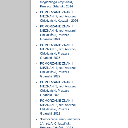
magicznego Trójmiasta
,
Pruszcz Gdański, 2014
POMORZANIE ZNANI I
NIEZNANI 7, red. Andrzej
Chludziński, Koszalin, 2026
POMORZANIE ZNANI I
NIEZNANI 6, red. Andrzej
Chludziński, Pruszcz
Gdański, 2024
POMORZANIE ZNANI I
NIEZNANI 5, red. Andrzej
Chludziński, Pruszcz
Gdański, 2023
POMORZANIE ZNANI I
NIEZNANI 4, red. Andrzej
Chludziński, Pruszcz
Gdański, 2022
POMORZANIE ZNANI I
NIEZNANI 3, red. Andrzej
Chludziński, Pruszcz
Gdański, 2020
POMORZANIE ZNANI I
NIEZNANI 2, red. Andrzej
Chludziński, Pruszcz
Gdański, 2019
"Pomorzanie znani i nieznani
1", red. A. Chludziński,
Pruszcz Gdański, 2022