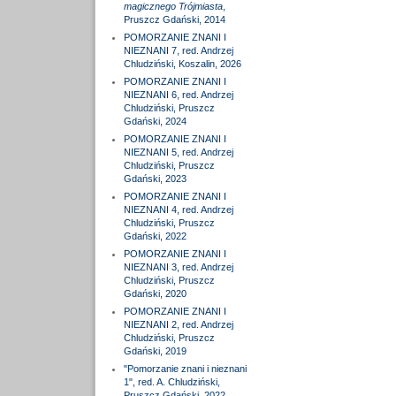
magicznego Trójmiasta
,
Pruszcz Gdański, 2014
POMORZANIE ZNANI I
NIEZNANI 7, red. Andrzej
Chludziński, Koszalin, 2026
POMORZANIE ZNANI I
NIEZNANI 6, red. Andrzej
Chludziński, Pruszcz
Gdański, 2024
POMORZANIE ZNANI I
NIEZNANI 5, red. Andrzej
Chludziński, Pruszcz
Gdański, 2023
POMORZANIE ZNANI I
NIEZNANI 4, red. Andrzej
Chludziński, Pruszcz
Gdański, 2022
POMORZANIE ZNANI I
NIEZNANI 3, red. Andrzej
Chludziński, Pruszcz
Gdański, 2020
POMORZANIE ZNANI I
NIEZNANI 2, red. Andrzej
Chludziński, Pruszcz
Gdański, 2019
"Pomorzanie znani i nieznani
1", red. A. Chludziński,
Pruszcz Gdański, 2022