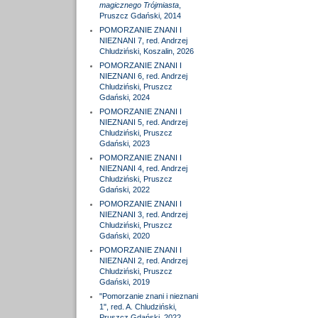
magicznego Trójmiasta
,
Pruszcz Gdański, 2014
POMORZANIE ZNANI I
NIEZNANI 7, red. Andrzej
Chludziński, Koszalin, 2026
POMORZANIE ZNANI I
NIEZNANI 6, red. Andrzej
Chludziński, Pruszcz
Gdański, 2024
POMORZANIE ZNANI I
NIEZNANI 5, red. Andrzej
Chludziński, Pruszcz
Gdański, 2023
POMORZANIE ZNANI I
NIEZNANI 4, red. Andrzej
Chludziński, Pruszcz
Gdański, 2022
POMORZANIE ZNANI I
NIEZNANI 3, red. Andrzej
Chludziński, Pruszcz
Gdański, 2020
POMORZANIE ZNANI I
NIEZNANI 2, red. Andrzej
Chludziński, Pruszcz
Gdański, 2019
"Pomorzanie znani i nieznani
1", red. A. Chludziński,
Pruszcz Gdański, 2022