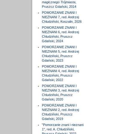
magicznego Trójmiasta
,
Pruszcz Gdański, 2014
POMORZANIE ZNANI I
NIEZNANI 7, red. Andrzej
Chludziński, Koszalin, 2026
POMORZANIE ZNANI I
NIEZNANI 6, red. Andrzej
Chludziński, Pruszcz
Gdański, 2024
POMORZANIE ZNANI I
NIEZNANI 5, red. Andrzej
Chludziński, Pruszcz
Gdański, 2023
POMORZANIE ZNANI I
NIEZNANI 4, red. Andrzej
Chludziński, Pruszcz
Gdański, 2022
POMORZANIE ZNANI I
NIEZNANI 3, red. Andrzej
Chludziński, Pruszcz
Gdański, 2020
POMORZANIE ZNANI I
NIEZNANI 2, red. Andrzej
Chludziński, Pruszcz
Gdański, 2019
"Pomorzanie znani i nieznani
1", red. A. Chludziński,
Pruszcz Gdański, 2022