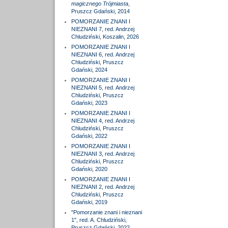
magicznego Trójmiasta
,
Pruszcz Gdański, 2014
POMORZANIE ZNANI I
NIEZNANI 7, red. Andrzej
Chludziński, Koszalin, 2026
POMORZANIE ZNANI I
NIEZNANI 6, red. Andrzej
Chludziński, Pruszcz
Gdański, 2024
POMORZANIE ZNANI I
NIEZNANI 5, red. Andrzej
Chludziński, Pruszcz
Gdański, 2023
POMORZANIE ZNANI I
NIEZNANI 4, red. Andrzej
Chludziński, Pruszcz
Gdański, 2022
POMORZANIE ZNANI I
NIEZNANI 3, red. Andrzej
Chludziński, Pruszcz
Gdański, 2020
POMORZANIE ZNANI I
NIEZNANI 2, red. Andrzej
Chludziński, Pruszcz
Gdański, 2019
"Pomorzanie znani i nieznani
1", red. A. Chludziński,
Pruszcz Gdański, 2022