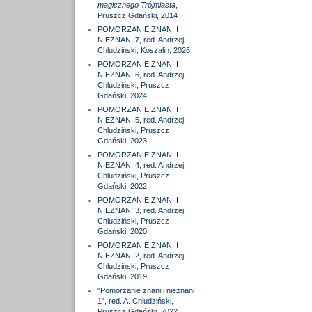
magicznego Trójmiasta
,
Pruszcz Gdański, 2014
POMORZANIE ZNANI I
NIEZNANI 7, red. Andrzej
Chludziński, Koszalin, 2026
POMORZANIE ZNANI I
NIEZNANI 6, red. Andrzej
Chludziński, Pruszcz
Gdański, 2024
POMORZANIE ZNANI I
NIEZNANI 5, red. Andrzej
Chludziński, Pruszcz
Gdański, 2023
POMORZANIE ZNANI I
NIEZNANI 4, red. Andrzej
Chludziński, Pruszcz
Gdański, 2022
POMORZANIE ZNANI I
NIEZNANI 3, red. Andrzej
Chludziński, Pruszcz
Gdański, 2020
POMORZANIE ZNANI I
NIEZNANI 2, red. Andrzej
Chludziński, Pruszcz
Gdański, 2019
"Pomorzanie znani i nieznani
1", red. A. Chludziński,
Pruszcz Gdański, 2022