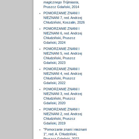
magicznego Trójmiasta
,
Pruszcz Gdański, 2014
POMORZANIE ZNANI I
NIEZNANI 7, red. Andrzej
Chludziński, Koszalin, 2026
POMORZANIE ZNANI I
NIEZNANI 6, red. Andrzej
Chludziński, Pruszcz
Gdański, 2024
POMORZANIE ZNANI I
NIEZNANI 5, red. Andrzej
Chludziński, Pruszcz
Gdański, 2023
POMORZANIE ZNANI I
NIEZNANI 4, red. Andrzej
Chludziński, Pruszcz
Gdański, 2022
POMORZANIE ZNANI I
NIEZNANI 3, red. Andrzej
Chludziński, Pruszcz
Gdański, 2020
POMORZANIE ZNANI I
NIEZNANI 2, red. Andrzej
Chludziński, Pruszcz
Gdański, 2019
"Pomorzanie znani i nieznani
1", red. A. Chludziński,
Pruszcz Gdański, 2022