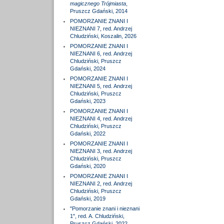
magicznego Trójmiasta
,
Pruszcz Gdański, 2014
POMORZANIE ZNANI I
NIEZNANI 7, red. Andrzej
Chludziński, Koszalin, 2026
POMORZANIE ZNANI I
NIEZNANI 6, red. Andrzej
Chludziński, Pruszcz
Gdański, 2024
POMORZANIE ZNANI I
NIEZNANI 5, red. Andrzej
Chludziński, Pruszcz
Gdański, 2023
POMORZANIE ZNANI I
NIEZNANI 4, red. Andrzej
Chludziński, Pruszcz
Gdański, 2022
POMORZANIE ZNANI I
NIEZNANI 3, red. Andrzej
Chludziński, Pruszcz
Gdański, 2020
POMORZANIE ZNANI I
NIEZNANI 2, red. Andrzej
Chludziński, Pruszcz
Gdański, 2019
"Pomorzanie znani i nieznani
1", red. A. Chludziński,
Pruszcz Gdański, 2022